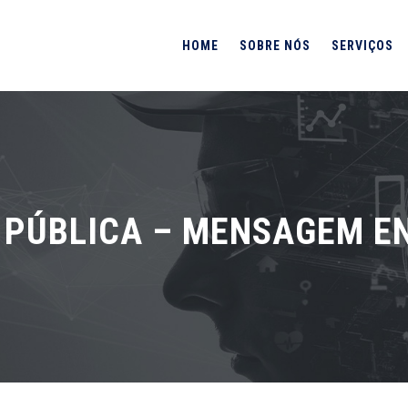
HOME
SOBRE NÓS
SERVIÇOS
 PÚBLICA – MENSAGEM E