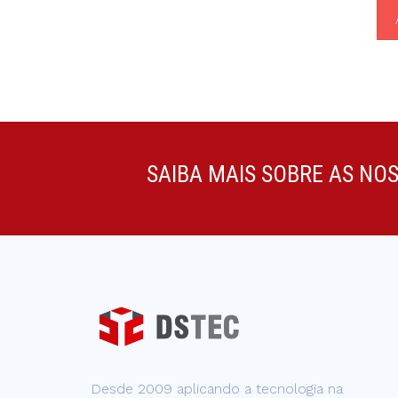
SAIBA MAIS SOBRE AS NO
Desde 2009 aplicando a tecnologia na