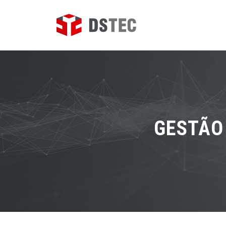
GESTÃO