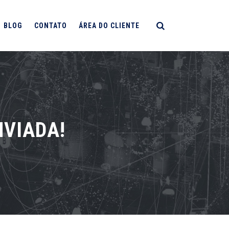
BLOG
CONTATO
ÁREA DO CLIENTE
NVIADA!