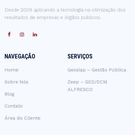
Desde 2009 aplicando a tecnologia na otimização dos
resultados de empresas e órgãos públicos.
NAVEGAÇÃO
SERVIÇOS
Home
Geosiap – Gestão Pública
Sobre Nós
Zeep – GED/ECM
ALFRESCO
Blog
Contato
Área do Cliente