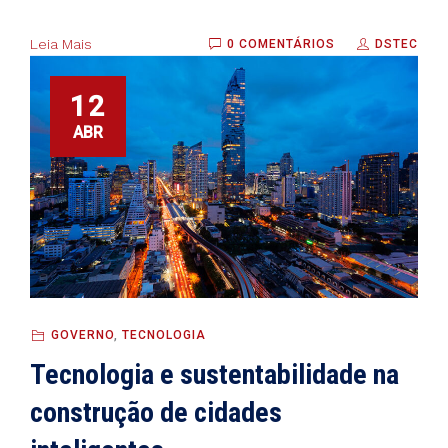
Leia Mais
0 COMENTÁRIOS
DSTEC
12
ABR
GOVERNO
,
TECNOLOGIA
Tecnologia e sustentabilidade na
construção de cidades