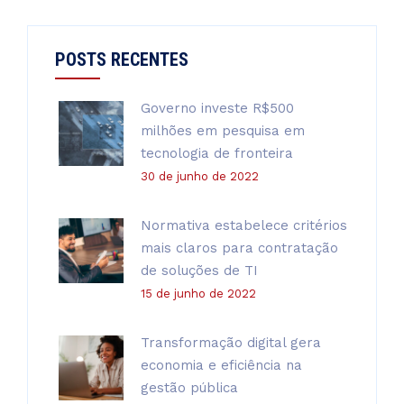
POSTS RECENTES
Governo investe R$500
milhões em pesquisa em
tecnologia de fronteira
30 de junho de 2022
Normativa estabelece critérios
mais claros para contratação
de soluções de TI
15 de junho de 2022
Transformação digital gera
economia e eficiência na
gestão pública