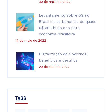
30 de maio de 2022
Levantamento sobre 5G no
Brasil indica benefício de quase
R$ 600 bi ao ano para
economia brasileira
14 de maio de 2022
Digitalização de Governos:
benefícios e desafios
29 de abril de 2022
TAGS