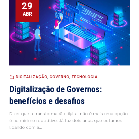
29
ABR
DIGITALIZAÇÃO
,
GOVERNO
,
TECNOLOGIA
Digitalização de Governos:
benefícios e desafios
Dizer que a transformação digital não é mais uma opção
é no mínimo repetitivo. Já faz dois anos que estamos
lidando com a...