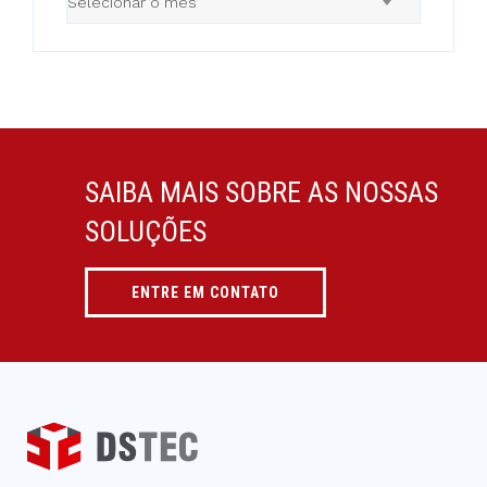
Selecionar o mês
SAIBA MAIS SOBRE AS NOSSAS
SOLUÇÕES
ENTRE EM CONTATO