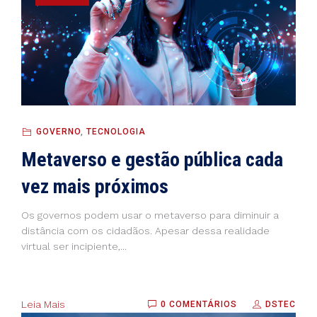
GOVERNO
,
TECNOLOGIA
Metaverso e gestão pública cada
vez mais próximos
Os governos podem usar o metaverso para diminuir a
distância com os cidadãos. Apesar dessa realidade
virtual ser incipiente,...
Leia Mais
0 COMENTÁRIOS
DSTEC