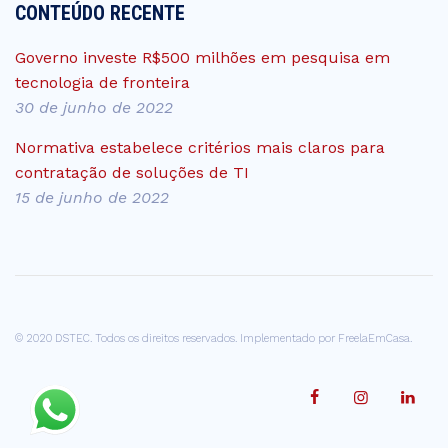
CONTEÚDO RECENTE
Governo investe R$500 milhões em pesquisa em
tecnologia de fronteira
30 de junho de 2022
Normativa estabelece critérios mais claros para
contratação de soluções de TI
15 de junho de 2022
© 2020 DSTEC. Todos os direitos reservados. Implementado por
FreelaEmCasa.