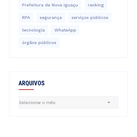
Prefeitura de Nova Iguaçu
ranking
RPA
segurança
serviços públicos
tecnologia
WhatsApp
órgãos públicos
ARQUIVOS
Arquivos
Selecionar o mês