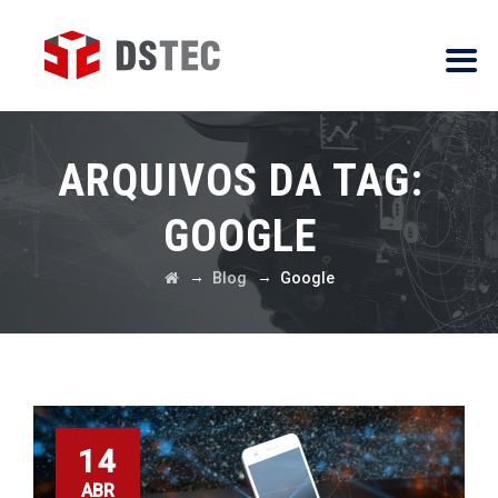
ARQUIVOS DA TAG:
GOOGLE
→
→
Blog
Google
14
ABR