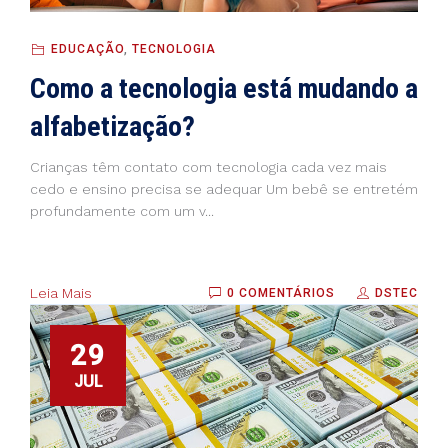
EDUCAÇÃO
,
TECNOLOGIA
Como a tecnologia está mudando a
alfabetização?
Crianças têm contato com tecnologia cada vez mais
cedo e ensino precisa se adequar Um bebê se entretém
profundamente com um v...
Leia Mais
0 COMENTÁRIOS
DSTEC
29
JUL