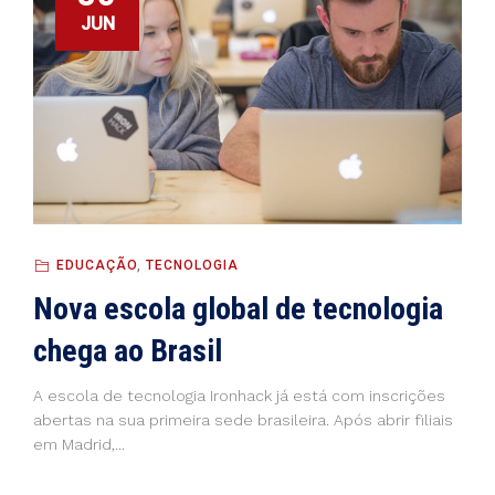
JUN
EDUCAÇÃO
,
TECNOLOGIA
Nova escola global de tecnologia
chega ao Brasil
A escola de tecnologia Ironhack já está com inscrições
abertas na sua primeira sede brasileira. Após abrir filiais
em Madrid,...