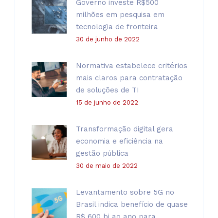
Governo investe R$500
milhões em pesquisa em
tecnologia de fronteira
30 de junho de 2022
Normativa estabelece critérios
mais claros para contratação
de soluções de TI
15 de junho de 2022
Transformação digital gera
economia e eficiência na
gestão pública
30 de maio de 2022
Levantamento sobre 5G no
Brasil indica benefício de quase
R$ 600 bi ao ano para