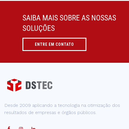
SAIBA MAIS SOBRE AS NOSSAS
SOLUÇÕES
ENTRE EM CONTATO
Desde 2009 aplicando a tecnologia na otimização dos
resultados de empresas e órgãos públicos.