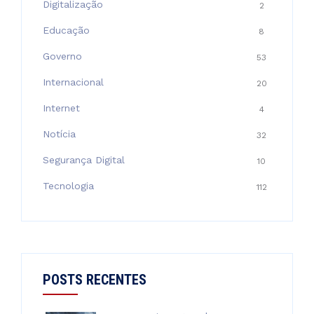
Digitalização
2
Educação
8
Governo
53
Internacional
20
Internet
4
Notícia
32
Segurança Digital
10
Tecnologia
112
POSTS RECENTES