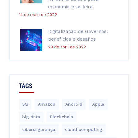
economia brasileira
14 de maio de 2022
Digitalização de Governos:
benefícios e desafios
29 de abril de 2022
TAGS
5G
Amazon
Android
Apple
big data
Blockchain
cibersegurança
cloud computing