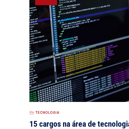
TECNOLOGIA
15 cargos na área de tecnologi