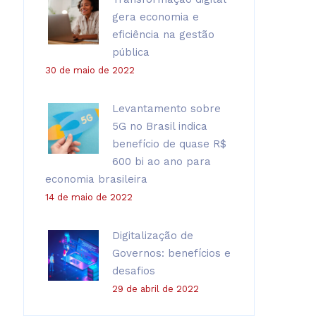
gera economia e
eficiência na gestão
pública
30 de maio de 2022
Levantamento sobre
5G no Brasil indica
benefício de quase R$
600 bi ao ano para
economia brasileira
14 de maio de 2022
Digitalização de
Governos: benefícios e
desafios
29 de abril de 2022