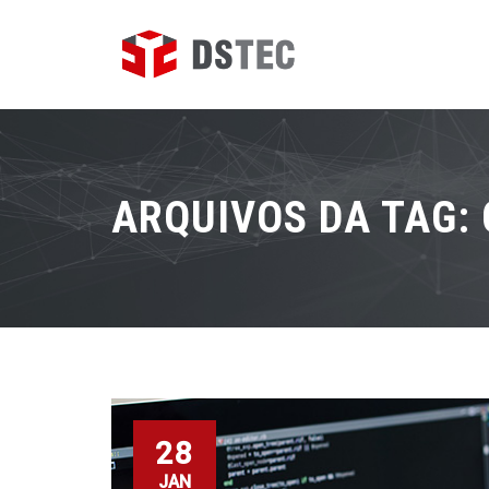
ARQUIVOS DA TAG:
28
JAN