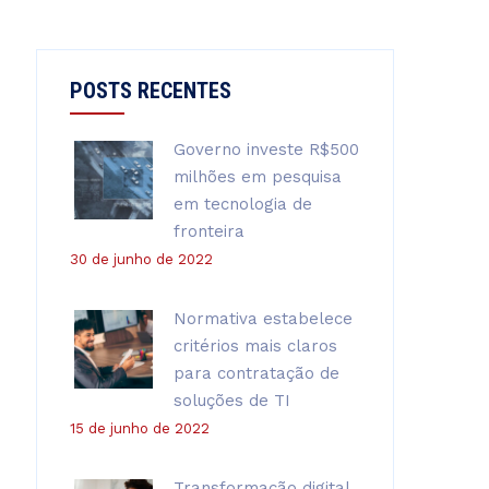
POSTS RECENTES
Governo investe R$500
milhões em pesquisa
em tecnologia de
fronteira
30 de junho de 2022
Normativa estabelece
critérios mais claros
para contratação de
soluções de TI
15 de junho de 2022
Transformação digital