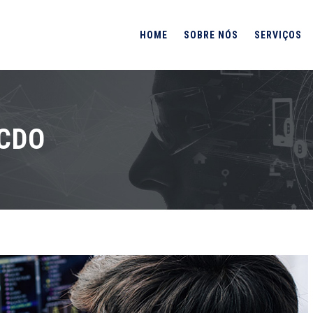
HOME
SOBRE NÓS
SERVIÇOS
CDO