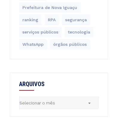
Prefeitura de Nova Iguaçu
ranking
RPA
segurança
serviços públicos
tecnologia
WhatsApp
órgãos públicos
ARQUIVOS
Arquivos
Selecionar o mês