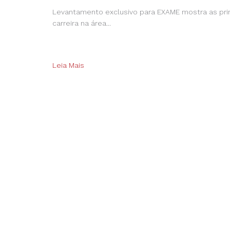
Levantamento exclusivo para EXAME mostra as prin
carreira na área...
Leia Mais