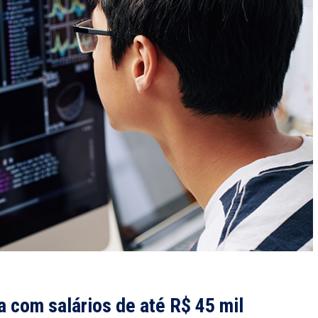
a com salários de até R$ 45 mil