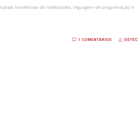
cipais tendências de habilidades, linguagem de programação e
1 COMENTÁRIOS
DSTEC