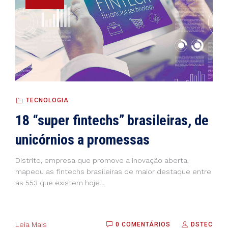
TECNOLOGIA
18 “super fintechs” brasileiras, de
unicórnios a promessas
Distrito, empresa que promove a inovação aberta,
mapeou as fintechs brasileiras de maior destaque entre
as 553 que existem hoje...
Leia Mais
0 COMENTÁRIOS
DSTEC