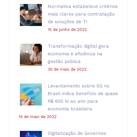
Normativa estabelece critérios
mais claros para contratação
de soluções de TI
15 de junho de 2022
Transformação digital gera
economia e eficiência na
gestão pública
30 de maio de 2022
Levantamento sobre 5G no
Brasil indica benefício de quase
R$ 600 bi ao ano para
economia brasileira
14 de maio de 2022
Digitalização de Governos: