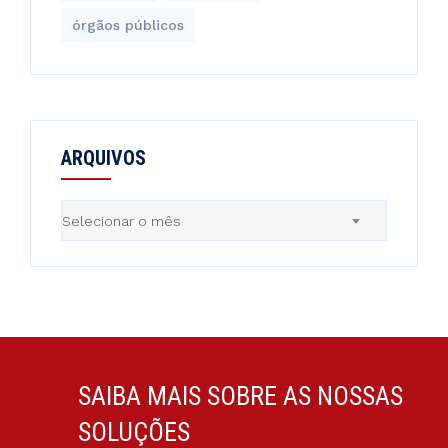
órgãos públicos
ARQUIVOS
Arquivos
Selecionar o mês
SAIBA MAIS SOBRE AS NOSSAS
SOLUÇÕES