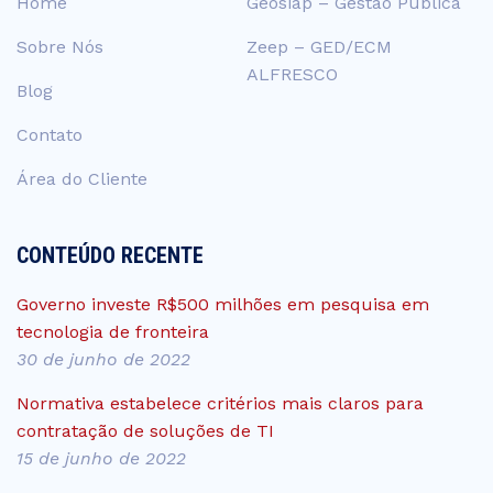
Home
Geosiap – Gestão Pública
Sobre Nós
Zeep – GED/ECM
ALFRESCO
Blog
Contato
Área do Cliente
CONTEÚDO RECENTE
Governo investe R$500 milhões em pesquisa em
tecnologia de fronteira
30 de junho de 2022
Normativa estabelece critérios mais claros para
contratação de soluções de TI
15 de junho de 2022