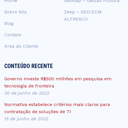
Home
Geosiap – Gestão Pública
Sobre Nós
Zeep – GED/ECM
ALFRESCO
Blog
Contato
Área do Cliente
CONTEÚDO RECENTE
Governo investe R$500 milhões em pesquisa em
tecnologia de fronteira
30 de junho de 2022
Normativa estabelece critérios mais claros para
contratação de soluções de TI
15 de junho de 2022