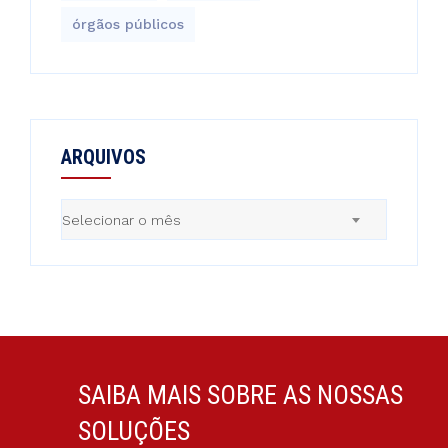
órgãos públicos
ARQUIVOS
Arquivos
Selecionar o mês
SAIBA MAIS SOBRE AS NOSSAS
SOLUÇÕES