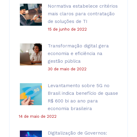
Normativa estabelece critérios
mais claros para contratação
de soluções de TI
15 de junho de 2022
Transformação digital gera
economia e eficiência na
gestão pública
30 de maio de 2022
Levantamento sobre 5G no
Brasil indica benefício de quase
R$ 600 bi ao ano para
economia brasileira
14 de maio de 2022
Digitalização de Governos: