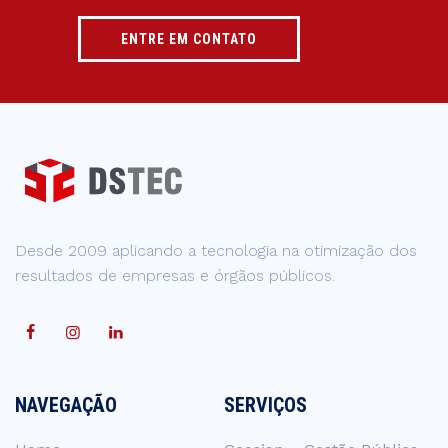
ENTRE EM CONTATO
Desde 2009 aplicando a tecnologia na otimização dos
resultados de empresas e órgãos públicos.
NAVEGAÇÃO
SERVIÇOS