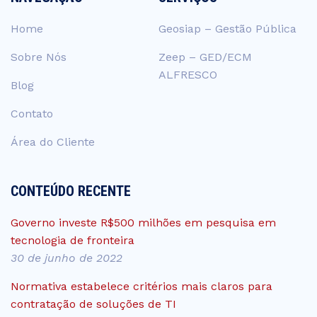
Home
Geosiap – Gestão Pública
Sobre Nós
Zeep – GED/ECM
ALFRESCO
Blog
Contato
Área do Cliente
CONTEÚDO RECENTE
Governo investe R$500 milhões em pesquisa em
tecnologia de fronteira
30 de junho de 2022
Normativa estabelece critérios mais claros para
contratação de soluções de TI