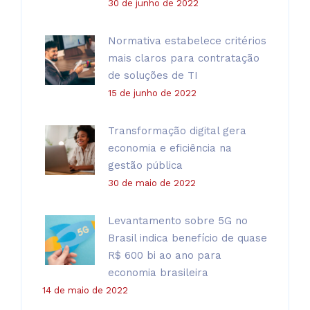
30 de junho de 2022
Normativa estabelece critérios
mais claros para contratação
de soluções de TI
15 de junho de 2022
Transformação digital gera
economia e eficiência na
gestão pública
30 de maio de 2022
Levantamento sobre 5G no
Brasil indica benefício de quase
R$ 600 bi ao ano para
economia brasileira
14 de maio de 2022