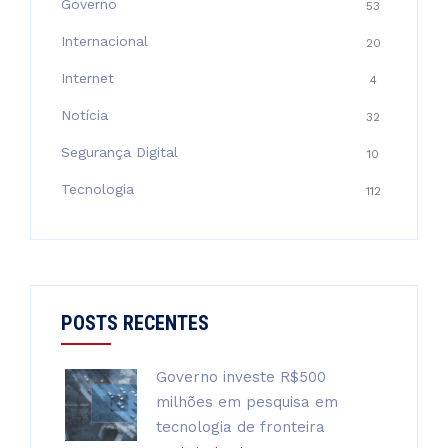
Governo
53
Internacional
20
Internet
4
Notícia
32
Segurança Digital
10
Tecnologia
112
POSTS RECENTES
Governo investe R$500
milhões em pesquisa em
tecnologia de fronteira