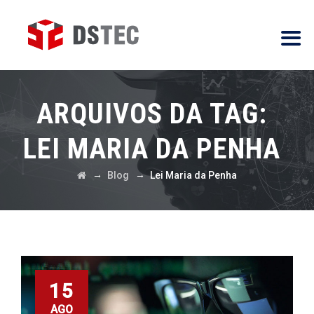
ARQUIVOS DA TAG:
LEI MARIA DA PENHA
→
→
Blog
Lei Maria da Penha
15
AGO