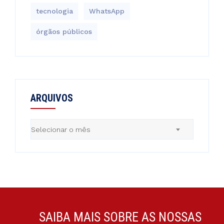
tecnologia
WhatsApp
órgãos públicos
ARQUIVOS
Arquivos
Selecionar o mês
SAIBA MAIS SOBRE AS NOSSAS