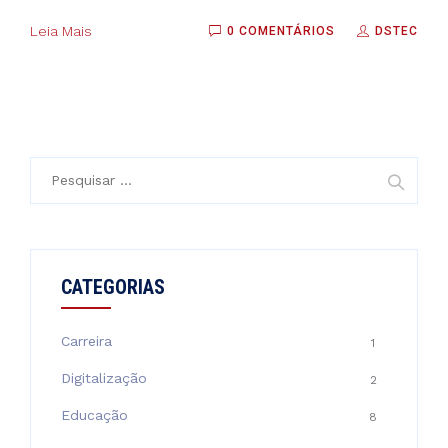
Leia Mais
0 COMENTÁRIOS
DSTEC
Pesquisar
por:
CATEGORIAS
Carreira
1
Digitalização
2
Educação
8