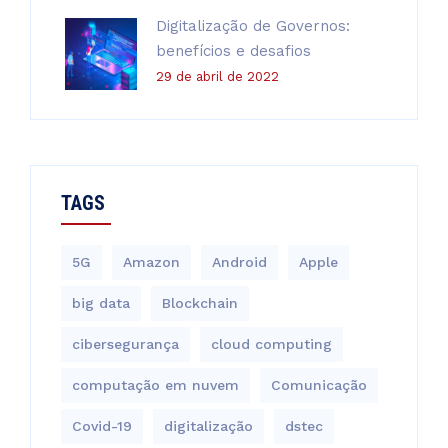
Digitalização de Governos:
benefícios e desafios
29 de abril de 2022
TAGS
5G
Amazon
Android
Apple
big data
Blockchain
cibersegurança
cloud computing
computação em nuvem
Comunicação
Covid-19
digitalização
dstec