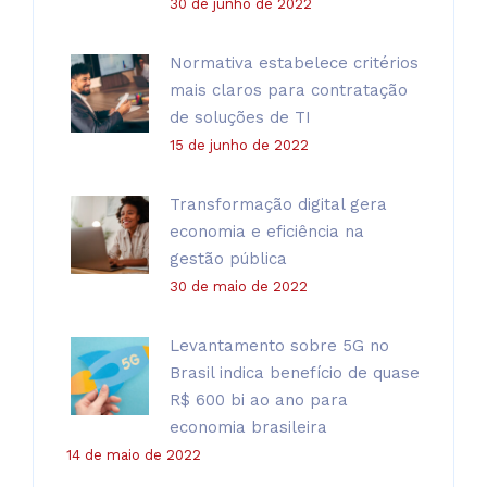
30 de junho de 2022
Normativa estabelece critérios
mais claros para contratação
de soluções de TI
15 de junho de 2022
Transformação digital gera
economia e eficiência na
gestão pública
30 de maio de 2022
Levantamento sobre 5G no
Brasil indica benefício de quase
R$ 600 bi ao ano para
economia brasileira
14 de maio de 2022