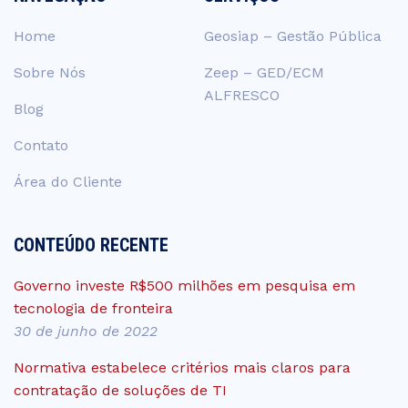
Home
Geosiap – Gestão Pública
Sobre Nós
Zeep – GED/ECM
ALFRESCO
Blog
Contato
Área do Cliente
CONTEÚDO RECENTE
Governo investe R$500 milhões em pesquisa em
tecnologia de fronteira
30 de junho de 2022
Normativa estabelece critérios mais claros para
contratação de soluções de TI