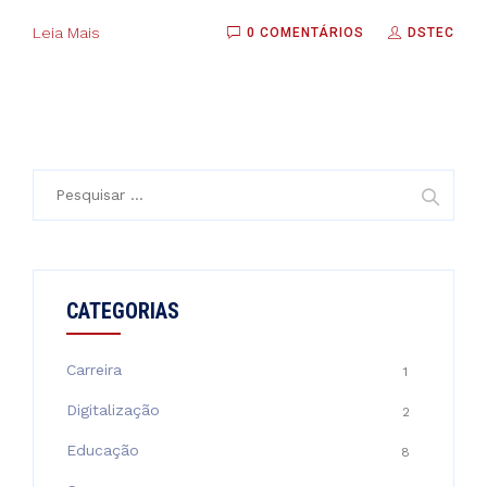
Leia Mais
0 COMENTÁRIOS
DSTEC
Pesquisar
por:
CATEGORIAS
Carreira
1
Digitalização
2
Educação
8