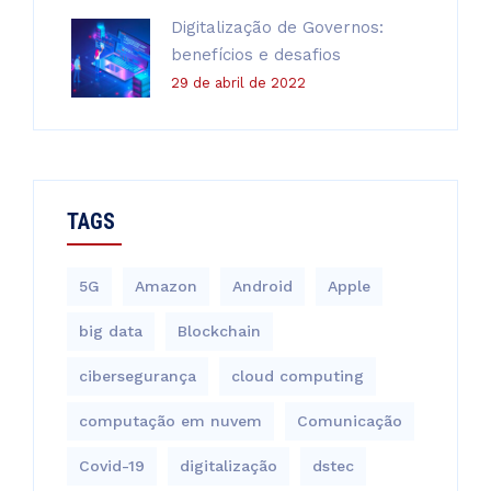
Digitalização de Governos:
benefícios e desafios
29 de abril de 2022
TAGS
5G
Amazon
Android
Apple
big data
Blockchain
cibersegurança
cloud computing
computação em nuvem
Comunicação
Covid-19
digitalização
dstec