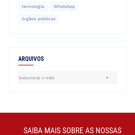
tecnologia
WhatsApp
órgãos públicos
ARQUIVOS
Arquivos
Selecionar o mês
SAIBA MAIS SOBRE AS NOSSAS