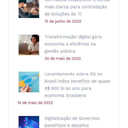
mais claros para contratação
de soluções de TI
15 de junho de 2022
Transformação digital gera
economia e eficiência na
gestão pública
30 de maio de 2022
Levantamento sobre 5G no
Brasil indica benefício de quase
R$ 600 bi ao ano para
economia brasileira
14 de maio de 2022
Digitalização de Governos:
benefícios e desafios