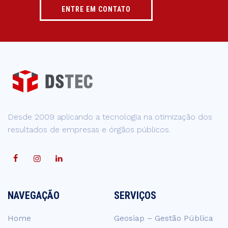
ENTRE EM CONTATO
Desde 2009 aplicando a tecnologia na otimização dos
resultados de empresas e órgãos públicos.
NAVEGAÇÃO
SERVIÇOS
Home
Geosiap – Gestão Pública