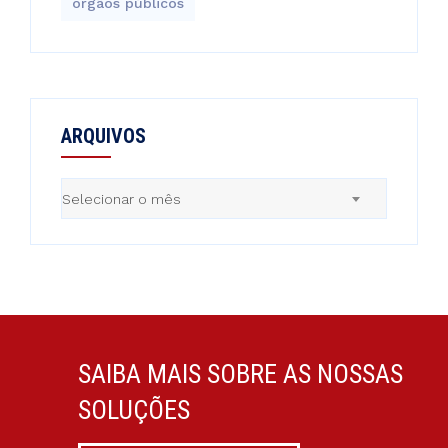
órgãos públicos
ARQUIVOS
Arquivos
Selecionar o mês
SAIBA MAIS SOBRE AS NOSSAS
SOLUÇÕES