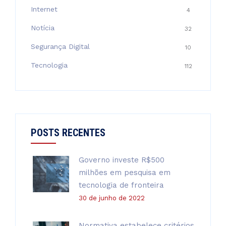
Internet
4
Notícia
32
Segurança Digital
10
Tecnologia
112
POSTS RECENTES
Governo investe R$500
milhões em pesquisa em
tecnologia de fronteira
30 de junho de 2022
Normativa estabelece critérios