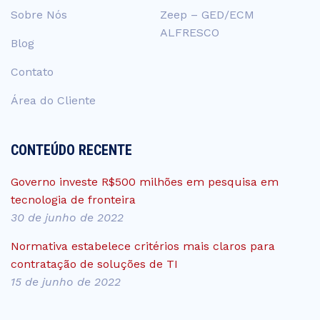
Sobre Nós
Zeep – GED/ECM
ALFRESCO
Blog
Contato
Área do Cliente
CONTEÚDO RECENTE
Governo investe R$500 milhões em pesquisa em
tecnologia de fronteira
30 de junho de 2022
Normativa estabelece critérios mais claros para
contratação de soluções de TI
15 de junho de 2022