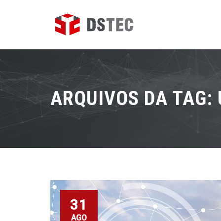
ARQUIVOS DA TAG:
31
AGO