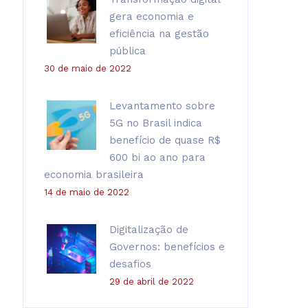
gera economia e
eficiência na gestão
pública
30 de maio de 2022
Levantamento sobre
5G no Brasil indica
benefício de quase R$
600 bi ao ano para
economia brasileira
14 de maio de 2022
Digitalização de
Governos: benefícios e
desafios
29 de abril de 2022