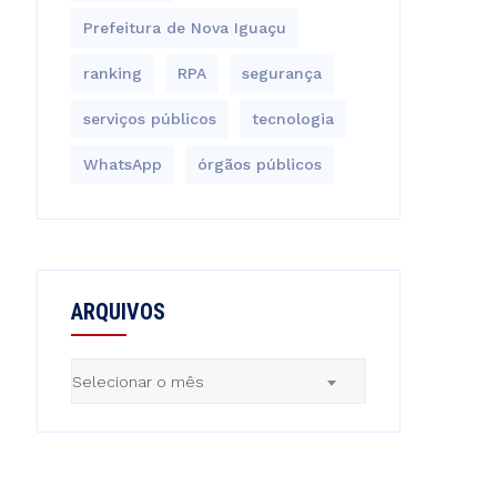
Prefeitura de Nova Iguaçu
ranking
RPA
segurança
serviços públicos
tecnologia
WhatsApp
órgãos públicos
ARQUIVOS
Arquivos
Selecionar o mês