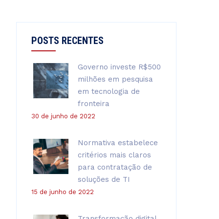
POSTS RECENTES
Governo investe R$500
milhões em pesquisa
em tecnologia de
fronteira
30 de junho de 2022
Normativa estabelece
critérios mais claros
para contratação de
soluções de TI
15 de junho de 2022
Transformação digital