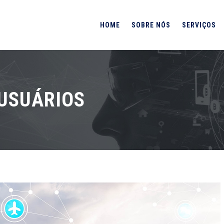
HOME
SOBRE NÓS
SERVIÇOS
USUÁRIOS