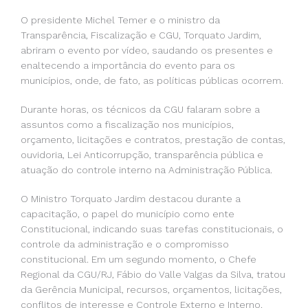
O presidente Michel Temer e o ministro da
Transparência, Fiscalização e CGU, Torquato Jardim,
abriram o evento por vídeo, saudando os presentes e
enaltecendo a importância do evento para os
municípios, onde, de fato, as políticas públicas ocorrem.
Durante horas, os técnicos da CGU falaram sobre a
assuntos como a fiscalização nos municípios,
orçamento, licitações e contratos, prestação de contas,
ouvidoria, Lei Anticorrupção, transparência pública e
atuação do controle interno na Administração Pública.
O Ministro Torquato Jardim destacou durante a
capacitação, o papel do município como ente
Constitucional, indicando suas tarefas constitucionais, o
controle da administração e o compromisso
constitucional. Em um segundo momento, o Chefe
Regional da CGU/RJ, Fábio do Valle Valgas da Silva, tratou
da Gerência Municipal, recursos, orçamentos, licitações,
conflitos de interesse e Controle Externo e Interno.