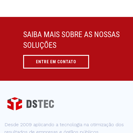
SAIBA MAIS SOBRE AS NOSSAS
SOLUÇÕES
ENTRE EM CONTATO
Desde 2009 aplicando a tecnologia na otimização dos
resultados de empresas e órgãos públicos.