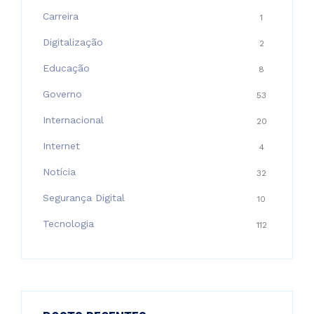
Carreira
1
Digitalização
2
Educação
8
Governo
53
Internacional
20
Internet
4
Notícia
32
Segurança Digital
10
Tecnologia
112