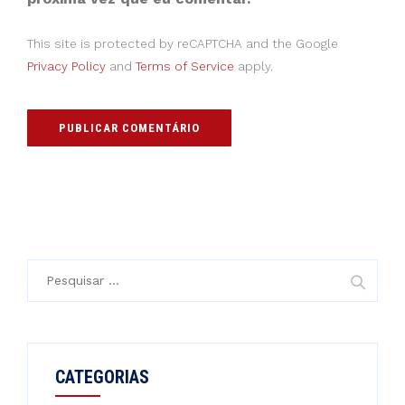
This site is protected by reCAPTCHA and the Google
Privacy Policy
and
Terms of Service
apply.
Pesquisar
por:
CATEGORIAS