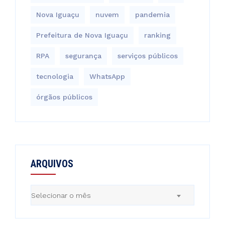
Nova Iguaçu
nuvem
pandemia
Prefeitura de Nova Iguaçu
ranking
RPA
segurança
serviços públicos
tecnologia
WhatsApp
órgãos públicos
ARQUIVOS
Arquivos
Selecionar o mês