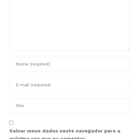
Salvar meus dados neste navegador para a
próxima vez que eu comentar.