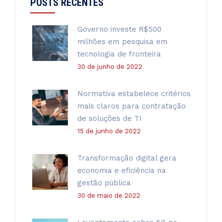
POSTS RECENTES
Governo investe R$500
milhões em pesquisa em
tecnologia de fronteira
30 de junho de 2022
Normativa estabelece critérios
mais claros para contratação
de soluções de TI
15 de junho de 2022
Transformação digital gera
economia e eficiência na
gestão pública
30 de maio de 2022