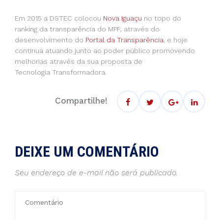
Em 2015 a DSTEC colocou
Nova Iguaçu
no topo do
ranking da transparência do MPF, através do
desenvolvimento do
Portal da Transparência
, e hoje
continua atuando junto ao poder público promovendo
melhorias através da sua proposta de
Tecnologia Transformadora.
Compartilhe!
DEIXE UM COMENTÁRIO
Seu endereço de e-mail não será publicado.