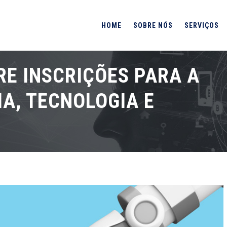
HOME
SOBRE NÓS
SERVIÇOS
RE INSCRIÇÕES PARA A
IA, TECNOLOGIA E