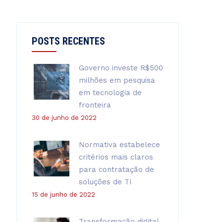
POSTS RECENTES
Governo investe R$500
milhões em pesquisa
em tecnologia de
fronteira
30 de junho de 2022
Normativa estabelece
critérios mais claros
para contratação de
soluções de TI
15 de junho de 2022
Transformação digital