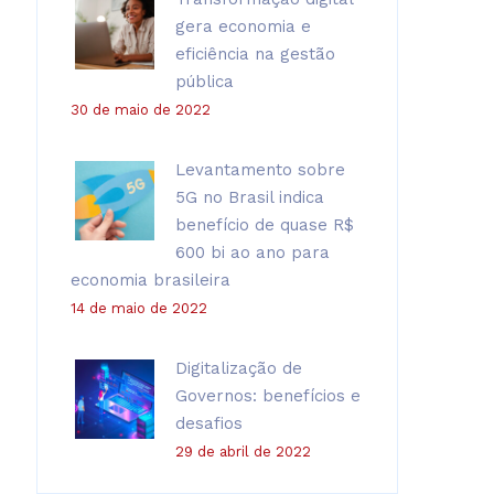
gera economia e
eficiência na gestão
pública
30 de maio de 2022
Levantamento sobre
5G no Brasil indica
benefício de quase R$
600 bi ao ano para
economia brasileira
14 de maio de 2022
Digitalização de
Governos: benefícios e
desafios
29 de abril de 2022