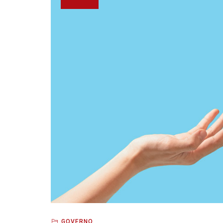
GOVERNO