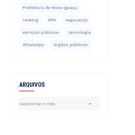
Prefeitura de Nova Iguaçu
ranking
RPA
segurança
serviços públicos
tecnologia
WhatsApp
órgãos públicos
ARQUIVOS
Arquivos
Selecionar o mês