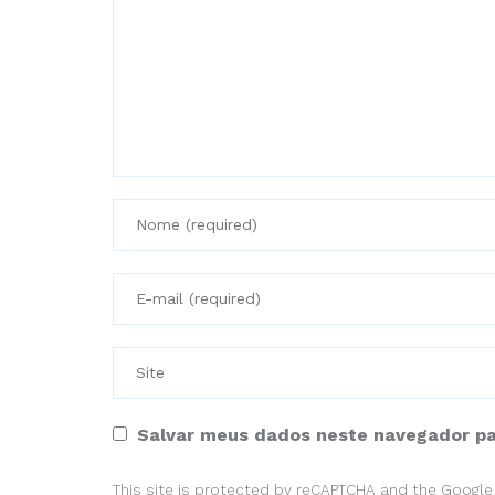
Salvar meus dados neste navegador pa
This site is protected by reCAPTCHA and the Googl