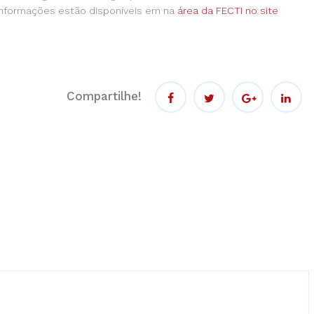
informações estão disponíveis em na
área da FECTI no site
Compartilhe!