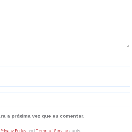
ra a próxima vez que eu comentar.
e
Privacy Policy
and
Terms of Service
apply.