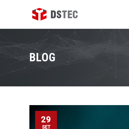
BLOG
29
SET