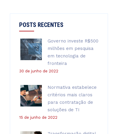
POSTS RECENTES
Governo investe R$500
milhões em pesquisa
em tecnologia de
fronteira
30 de junho de 2022
Normativa estabelece
critérios mais claros
para contratação de
soluções de TI
15 de junho de 2022
Transformação digital