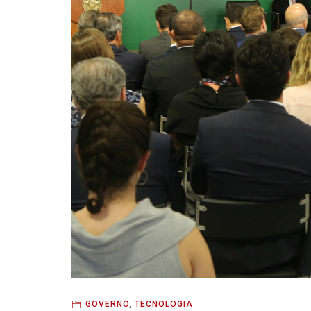
GOVERNO
,
TECNOLOGIA