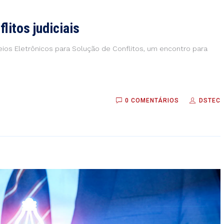
litos judiciais
ios Eletrônicos para Solução de Conflitos, um encontro para
0 COMENTÁRIOS
DSTEC