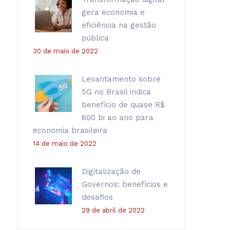
gera economia e
eficiência na gestão
pública
30 de maio de 2022
Levantamento sobre
5G no Brasil indica
benefício de quase R$
600 bi ao ano para
economia brasileira
14 de maio de 2022
Digitalização de
Governos: benefícios e
desafios
29 de abril de 2022