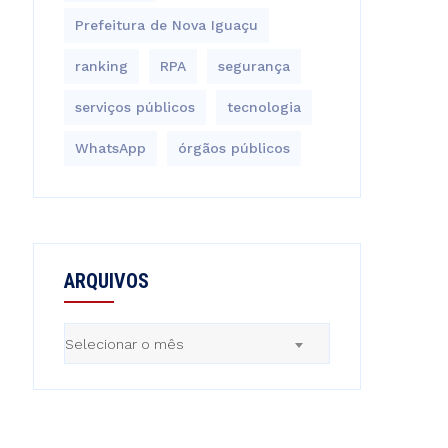
Prefeitura de Nova Iguaçu
ranking
RPA
segurança
serviços públicos
tecnologia
WhatsApp
órgãos públicos
ARQUIVOS
Arquivos
Selecionar o mês