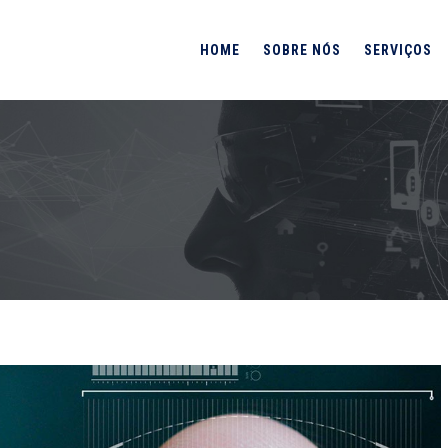
HOME
SOBRE NÓS
SERVIÇOS