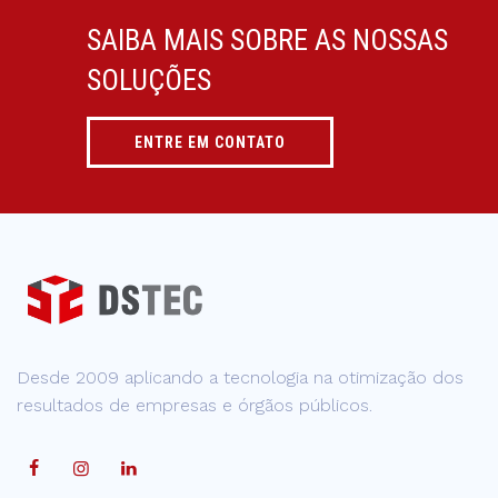
SAIBA MAIS SOBRE AS NOSSAS
SOLUÇÕES
ENTRE EM CONTATO
Desde 2009 aplicando a tecnologia na otimização dos
resultados de empresas e órgãos públicos.