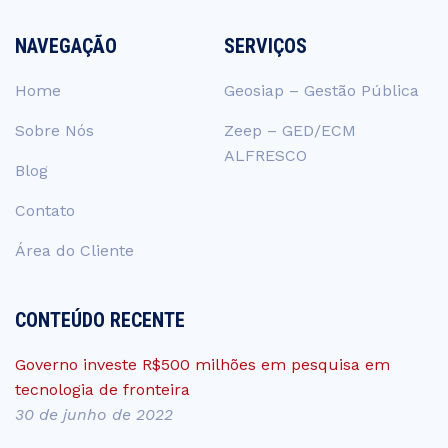
NAVEGAÇÃO
SERVIÇOS
Home
Geosiap – Gestão Pública
Sobre Nós
Zeep – GED/ECM
ALFRESCO
Blog
Contato
Área do Cliente
CONTEÚDO RECENTE
Governo investe R$500 milhões em pesquisa em
tecnologia de fronteira
30 de junho de 2022