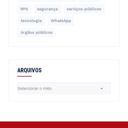
RPA
segurança
serviços públicos
tecnologia
WhatsApp
órgãos públicos
ARQUIVOS
Arquivos
Selecionar o mês