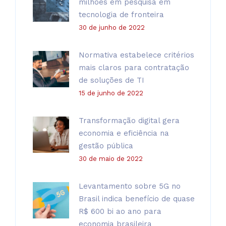
milhões em pesquisa em
tecnologia de fronteira
30 de junho de 2022
Normativa estabelece critérios
mais claros para contratação
de soluções de TI
15 de junho de 2022
Transformação digital gera
economia e eficiência na
gestão pública
30 de maio de 2022
Levantamento sobre 5G no
Brasil indica benefício de quase
R$ 600 bi ao ano para
economia brasileira