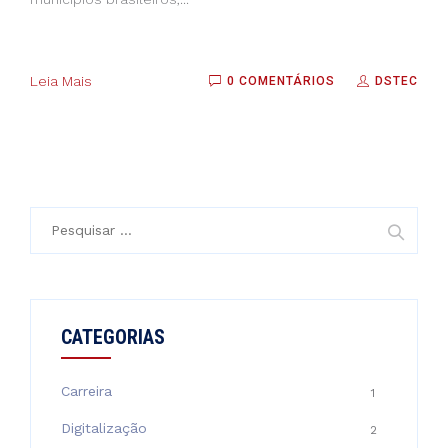
Leia Mais
0 COMENTÁRIOS
DSTEC
Pesquisar
por:
CATEGORIAS
Carreira
1
Digitalização
2