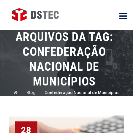
ARQUIVOS DA TAG:
CONFEDERAÇÃO
NACIONAL DE
MUNICÍPIOS
→
→
Blog
Confederação Nacional de Municípios
28