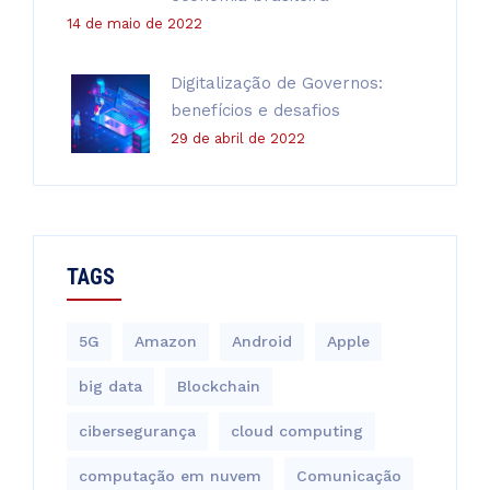
14 de maio de 2022
Digitalização de Governos:
benefícios e desafios
29 de abril de 2022
TAGS
5G
Amazon
Android
Apple
big data
Blockchain
cibersegurança
cloud computing
computação em nuvem
Comunicação