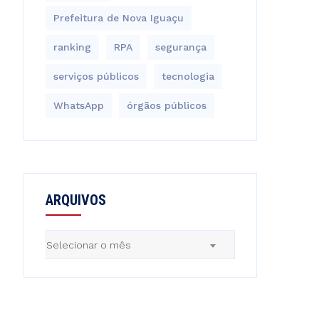
Prefeitura de Nova Iguaçu
ranking
RPA
segurança
serviços públicos
tecnologia
WhatsApp
órgãos públicos
ARQUIVOS
Arquivos
Selecionar o mês