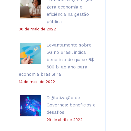
gera economia e
eficiência na gestão
pública
30 de maio de 2022
Levantamento sobre
5G no Brasil indica
benefício de quase R$
600 bi ao ano para
economia brasileira
14 de maio de 2022
Digitalização de
Governos: benefícios e
desafios
29 de abril de 2022