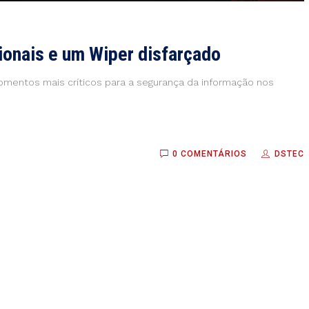
ionais e um Wiper disfarçado
mentos mais críticos para a segurança da informação nos
0 COMENTÁRIOS
DSTEC