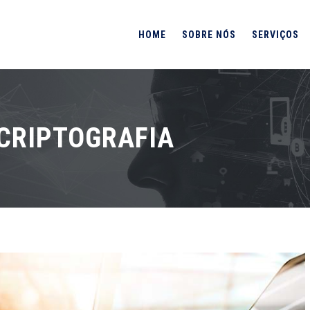
HOME
SOBRE NÓS
SERVIÇOS
CRIPTOGRAFIA