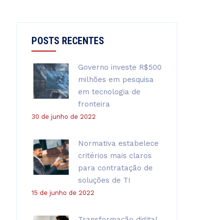
POSTS RECENTES
Governo investe R$500
milhões em pesquisa
em tecnologia de
fronteira
30 de junho de 2022
Normativa estabelece
critérios mais claros
para contratação de
soluções de TI
15 de junho de 2022
Transformação digital